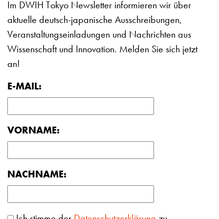
Im DWIH Tokyo Newsletter informieren wir über
aktuelle deutsch-japanische Ausschreibungen,
Veranstaltungseinladungen und Nachrichten aus
Wissenschaft und Innovation. Melden Sie sich jetzt
an!
E-MAIL:
VORNAME:
NACHNAME:
Ich stimme der
Datenschutzerklärung
zu.