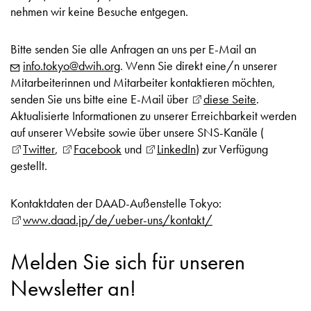
nehmen wir keine Besuche entgegen.
Bitte senden Sie alle Anfragen an uns per E-Mail an
info.tokyo@dwih.org
. Wenn Sie direkt eine/n unserer
Mitarbeiterinnen und Mitarbeiter kontaktieren möchten,
senden Sie uns bitte eine E-Mail über
diese Seite
.
Aktualisierte Informationen zu unserer Erreichbarkeit werden
auf unserer Website sowie über unsere SNS-Kanäle (
Twitter
,
Facebook
und
LinkedIn
) zur Verfügung
gestellt.
Kontaktdaten der DAAD-Außenstelle Tokyo:
www.daad.jp/de/ueber-uns/kontakt/
Melden Sie sich für unseren
Newsletter an!