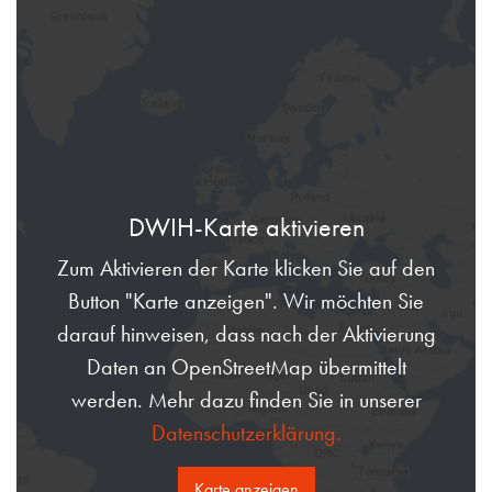
DWIH-Karte aktivieren
Zum Aktivieren der Karte klicken Sie auf den
Button "Karte anzeigen". Wir möchten Sie
darauf hinweisen, dass nach der Aktivierung
Daten an OpenStreetMap übermittelt
werden. Mehr dazu finden Sie in unserer
Datenschutzerklärung.
Karte anzeigen