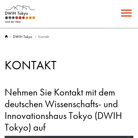
DWIH Tokyo
Kontakt
KONTAKT
Nehmen Sie Kontakt mit dem
deutschen Wissenschafts- und
Innovationshaus Tokyo (DWIH
Tokyo) auf