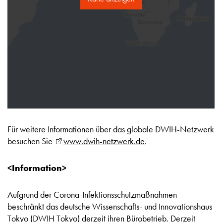
Für weitere Informationen über das globale DWIH-Netzwerk
besuchen Sie
www.dwih-netzwerk.de
.
<Information>
Aufgrund der Corona-Infektionsschutzmaßnahmen
beschränkt das deutsche Wissenschafts- und Innovationshaus
Tokyo (DWIH Tokyo) derzeit ihren Bürobetrieb. Derzeit