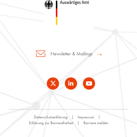
Newsletter & Mailings
Datenschutzerklärung
Impressum
Erklärung zur Barrierefreiheit
Barriere melden